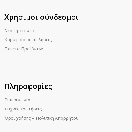
Χρήσιμοι σύνδεσμοι
Νέα Προϊόντα
Κορυφαία σε πωλήσεις
Πακέτα Προϊόντων
Πληροφορίες
Επικοινωνία
Συχνές ερωτήσεις
Όροι χρήσης – Πολιτική Απορρήτου