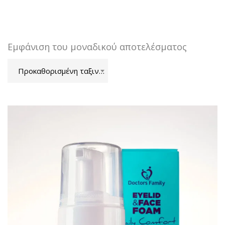
Εμφάνιση του μοναδικού αποτελέσματος
Προκαθορισμένη ταξινόμηση