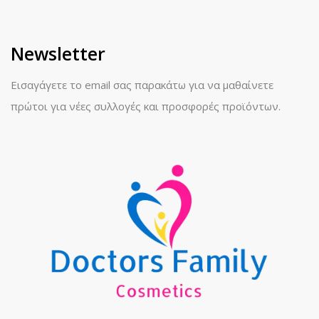
Newsletter
Εισαγάγετε το email σας παρακάτω για να μαθαίνετε
πρώτοι για νέες συλλογές και προσφορές προϊόντων.