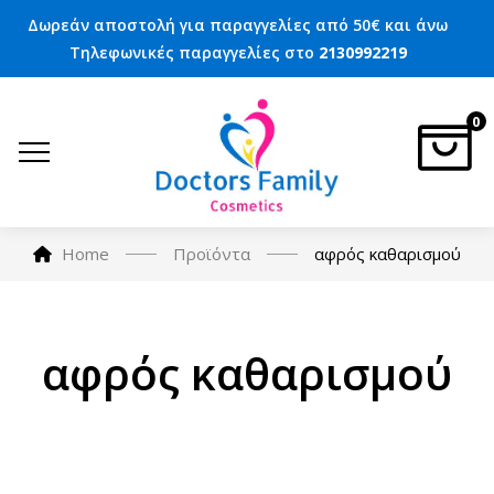
Δωρεάν αποστολή για παραγγελίες από 50€ και άνω
Τηλεφωνικές παραγγελίες στο
2130992219
0
Home
Προϊόντα
αφρός καθαρισμού
αφρός καθαρισμού