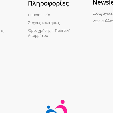
Newsle
Πληροφορίες
Εισαγάγετε
Επικοινωνία
νέες συλλο
Συχνές ερωτήσεις
Όροι χρήσης – Πολιτική
εις
Απορρήτου