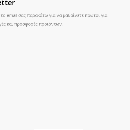
tter
 το email σας παρακάτω για να μαθαίνετε πρώτοι για
γές και προσφορές προϊόντων.