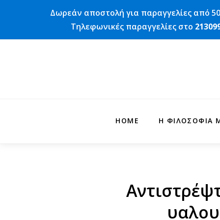
Δωρεάν αποστολή για παραγγελίες από 50
Τηλεφωνικές παραγγελίες στο
21309
Tag
HOME
Η ΦΙΛΟΣΟΦΊΑ 
Αντιστρέψτ
υαλουρ